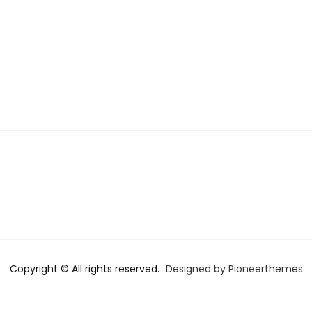
Copyright © All rights reserved.
Designed by Pioneerthemes