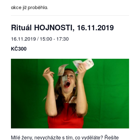
akce již proběhla.
Rituál HOJNOSTI, 16.11.2019
16.11.2019 / 15:00
-
17:30
KČ300
Milé ženy, nevycházíte s tím, co vyděláte? Řešíte