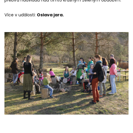
Více v události:
Oslava jara
.