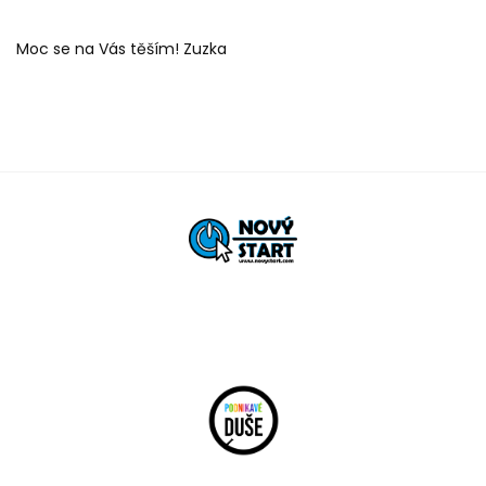
Moc se na Vás těším! Zuzka