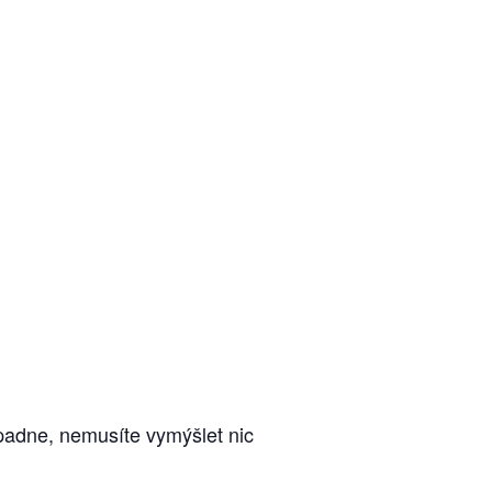
apadne, nemusíte vymýšlet nic