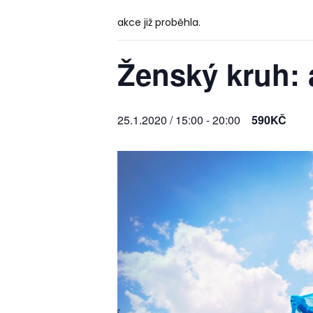
akce již proběhla.
Ženský kruh: 
25.1.2020 / 15:00
-
20:00
590KČ