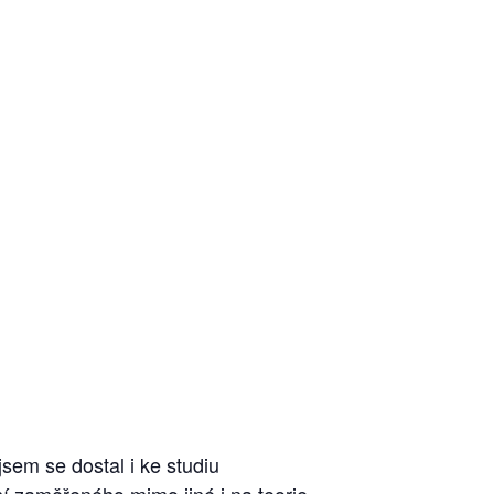
jsem se dostal i ke studiu