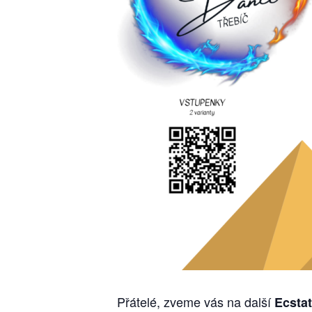
Přátelé, zveme vás na další
Ecstat