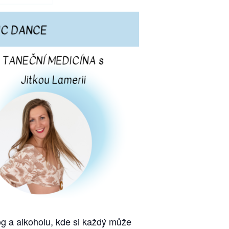
og a alkoholu, kde si každý může