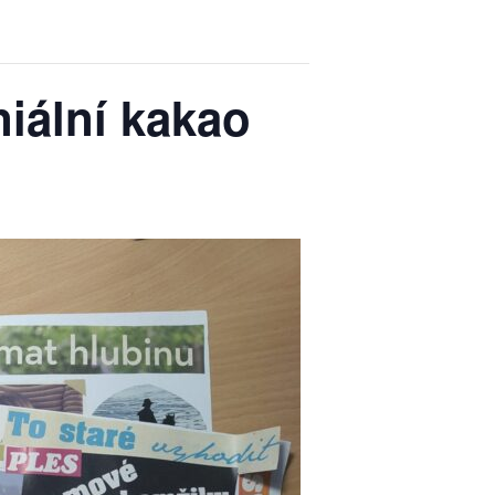
iální kakao