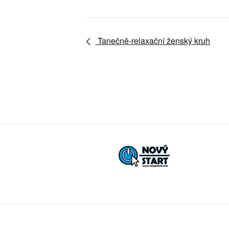
Tanečně-relaxační ženský kruh