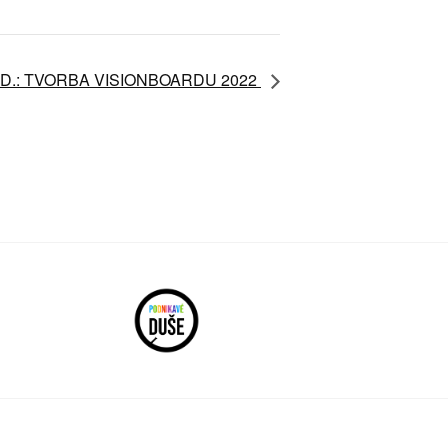
HOD.: TVORBA VISIONBOARDU 2022