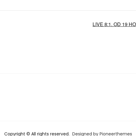
LIVE 8:1. OD 19 
Copyright © All rights reserved.
Designed by Pioneerthemes