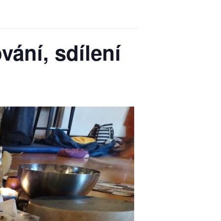
vání, sdílení