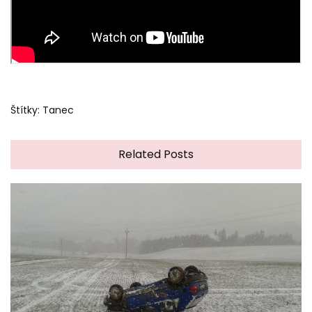
Štítky:
Tanec
Related Posts