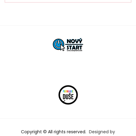
Copyright © All rights reserved.
Designed by