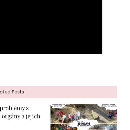
ated Posts
 problémy s
orgány a jejich