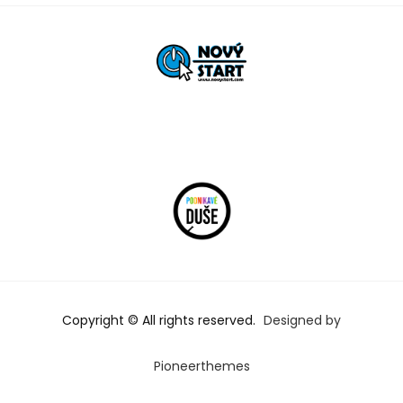
Copyright © All rights reserved.
Designed by
Pioneerthemes