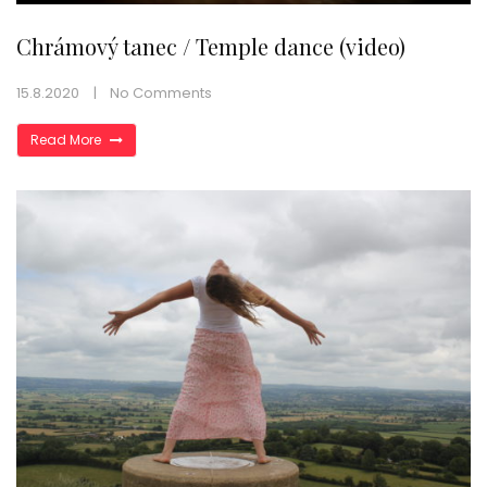
Chrámový tanec / Temple dance (video)
15.8.2020
No Comments
Read More