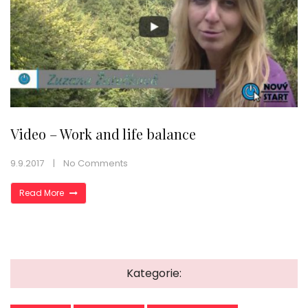
Video – Work and life balance
9.9.2017
No Comments
Read More
Kategorie: